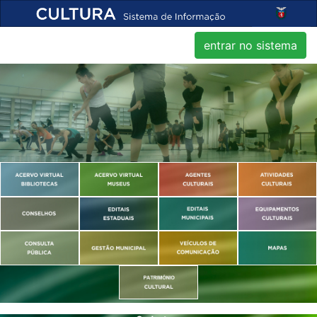
entrar no sistema